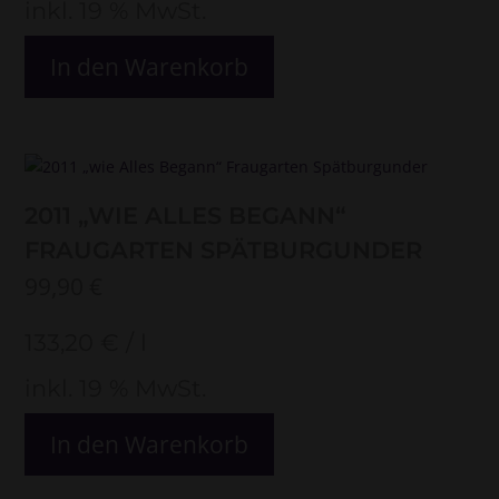
inkl. 19 % MwSt.
In den Warenkorb
2011 „WIE ALLES BEGANN“
FRAUGARTEN SPÄTBURGUNDER
99,90
€
133,20
€
/
l
inkl. 19 % MwSt.
In den Warenkorb