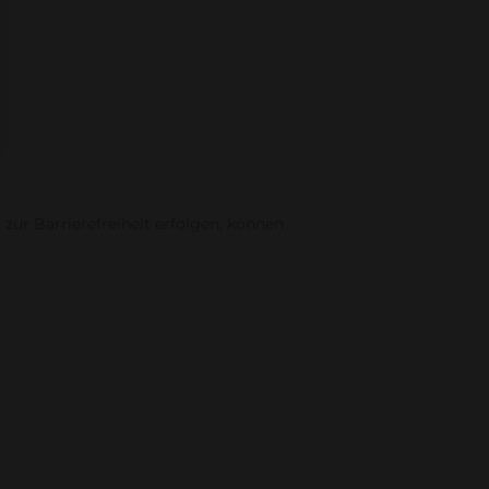
zur Barrierefreiheit erfolgen, können