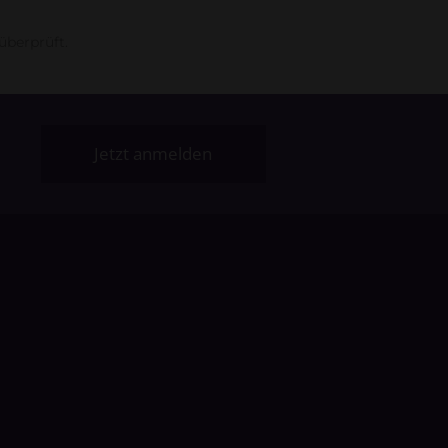
überprüft.
Jetzt anmelden