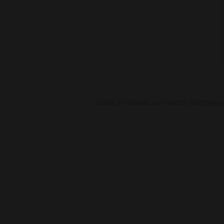
Sollte innerhalb von sechs Wochen ke