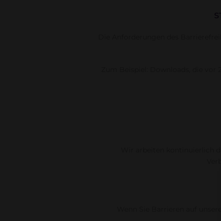
S
Die Anforderungen des Barrierefreih
Zum Beispiel: Downloads, die vor 2
Wir arbeiten kontinuierlich d
Ver
Wenn Sie Barrieren auf unsere