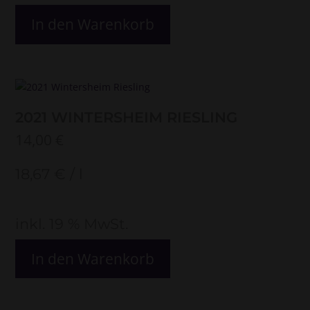
In den Warenkorb
2021 WINTERSHEIM RIESLING
14,00
€
18,67
€
/
l
inkl. 19 % MwSt.
In den Warenkorb