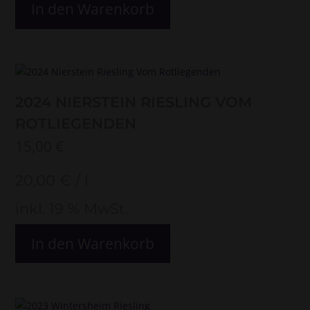
In den Warenkorb
2024 NIERSTEIN RIESLING VOM
ROTLIEGENDEN
15,00
€
20,00
€
/
l
inkl. 19 % MwSt.
In den Warenkorb