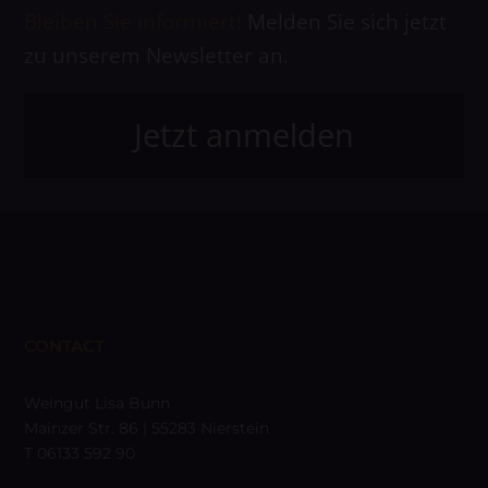
Bleiben Sie informiert!
Melden Sie sich jetzt
zu unserem Newsletter an.
Jetzt anmelden
CONTACT
Weingut Lisa Bunn
Mainzer Str. 86 | 55283 Nierstein
T 06133 592 90