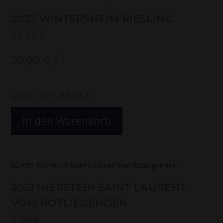
2023 WINTERSHEIM RIESLING
15,00
€
20,00
€
/
l
inkl. 19 % MwSt.
In den Warenkorb
2021 NIERSTEIN SAINT LAURENT
VOM ROTLIEGENDEN
9,90
€