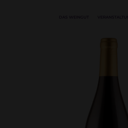
DAS WEINGUT
VERANSTALTU