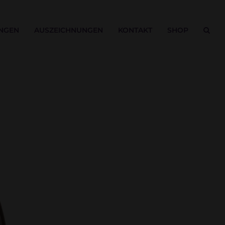
NGEN
AUSZEICHNUNGEN
KONTAKT
SHOP