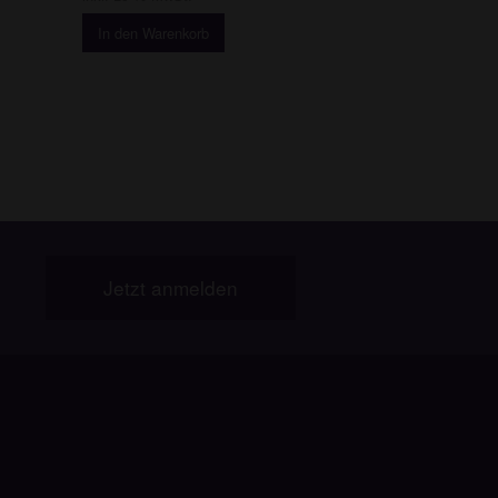
In den Warenkorb
Jetzt anmelden