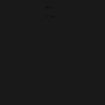
Magnum
Rotwein