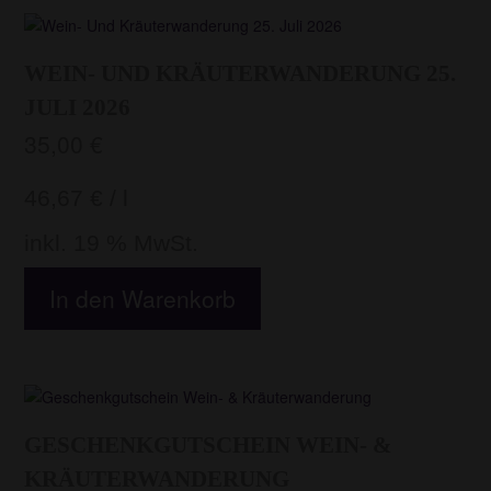
WEIN- UND KRÄUTERWANDERUNG 25.
JULI 2026
35,00
€
46,67
€
/
l
inkl. 19 % MwSt.
In den Warenkorb
GESCHENKGUTSCHEIN WEIN- &
KRÄUTERWANDERUNG