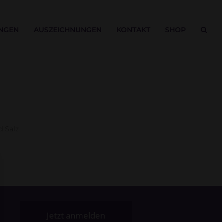
NGEN
AUSZEICHNUNGEN
KONTAKT
SHOP
d Salz
Jetzt anmelden